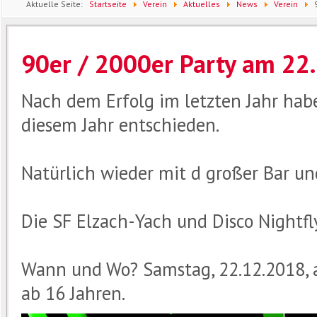
Aktuelle Seite:
Startseite
Verein
Aktuelles
News
Verein
90er / 2000er Party am 22
Nach dem Erfolg im letzten Jahr habe
diesem Jahr entschieden.
Natürlich wieder mit d großer Bar u
Die SF Elzach-Yach und Disco Nightf
Wann und Wo? Samstag, 22.12.2018, ab
ab 16 Jahren.