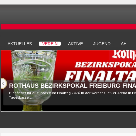
AKTUELLES
VEREIN
AKTIVE
JUGEND
AH
ROTHAUS BEZIRKSPOKAL FREIBURG FINA
Hier findet ihr alle Infos zum Finaltag 2026 in der Werner-Gießler-Arena in E
Tageskasse...