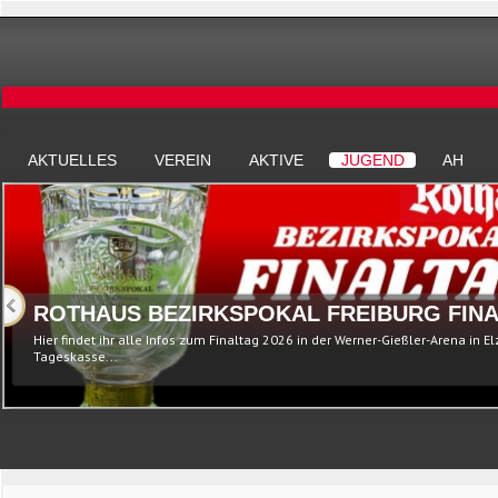
AKTUELLES
VEREIN
AKTIVE
JUGEND
AH
ROTHAUS BEZIRKSPOKAL FREIBURG FINA
Hier findet ihr alle Infos zum Finaltag 2026 in der Werner-Gießler-Arena in E
Tageskasse...