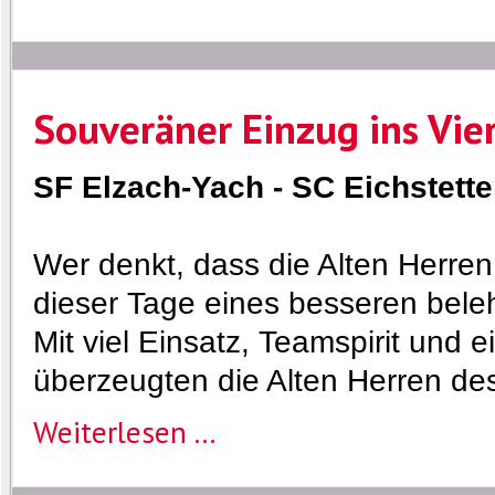
Souveräner Einzug ins Vier
SF Elzach-Yach - SC Eichstetten
Wer denkt, dass die Alten Herre
dieser Tage eines besseren beleh
Mit viel Einsatz, Teamspirit und 
überzeugten die Alten Herren de
Weiterlesen ...