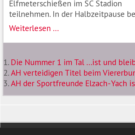
Elfmeterschießen im SC Stadion
teilnehmen. In der Halbzeitpause b
Weiterlesen ...
Die Nummer 1 im Tal ...ist und blei
AH verteidigen Titel beim Viererbu
AH der Sportfreunde Elzach-Yach is