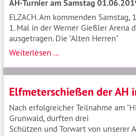
AH-Turnier am Samstag 01.06.201
ELZACH. Am kommenden Samstag, 1. J
1. Mal in der Werner Gießler Arena 
ausgetragen. Die "Alten Herren"
Weiterlesen ...
Elfmeterschießen der AH 
Nach erfolgreicher Teilnahme am "H
Grunwald, durften drei
Schützen und Torwart von unserer 