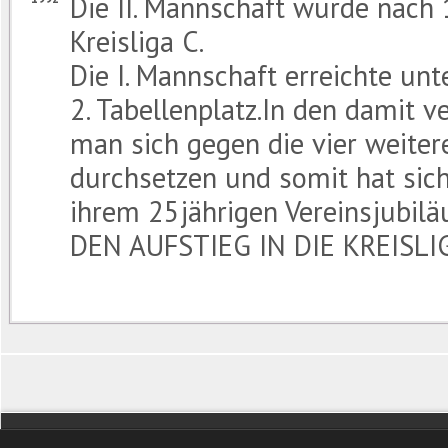
Die II. Mannschaft wurde nach
Kreisliga C.
Die I. Mannschaft erreichte unt
2. Tabellenplatz.In den damit 
man sich gegen die vier weiter
durchsetzen und somit hat sich
ihrem 25jährigen Vereinsjubil
DEN AUFSTIEG IN DIE KREISLIG