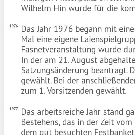
Wilhelm Hin wurde für die kom
Das Jahr 1976 begann mit einer
1976
Mal eine eigene Laienspielgrup
Fasnetveranstaltung wurde dur
In der am 21. August abgehal
Satzungsänderung beantragt. D
gewählt. Bei der anschließend
zum 1. Vorsitzenden gewählt.
Das arbeitsreiche Jahr stand g
1977
Bestehens, das in der Zeit vom 
dem gut besuchten Festbanket