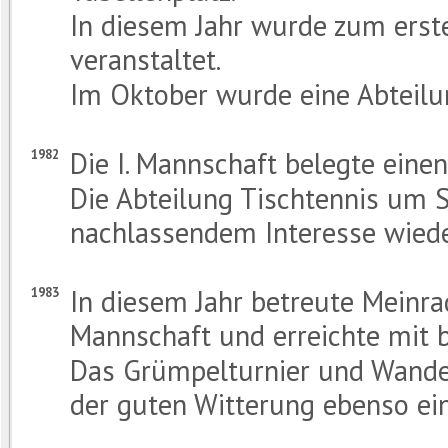
In diesem Jahr wurde zum erst
veranstaltet.
Im Oktober wurde eine Abteilu
Die I. Mannschaft belegte einen
1982
Die Abteilung Tischtennis um 
nachlassendem Interesse wiede
In diesem Jahr betreute Meinrad
1983
Mannschaft und erreichte mit b
Das Grümpelturnier und Wande
der guten Witterung ebenso ein