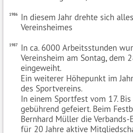
In diesem Jahr drehte sich all
1986
Vereinsheimes
In ca. 6000 Arbeitsstunden wur
1987
Vereinsheim am Sontag, dem 28.
eingeweiht.
Ein weiterer Höhepunkt im Jah
des Sportvereins.
In einem Sportfest vom 17. Bis
gebührend gefeiert. Beim Festb
Bernhard Müller die Verbands-
für 20 Jahre aktive Mitgliedscha