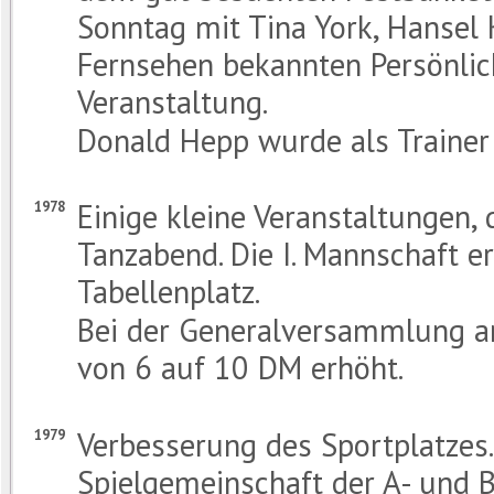
Sonntag mit Tina York, Hansel
Fernsehen bekannten Persönlic
Veranstaltung.
Donald Hepp wurde als Trainer 
Einige kleine Veranstaltungen,
1978
Tanzabend. Die I. Mannschaft er
Tabellenplatz.
Bei der Generalversammlung am
von 6 auf 10 DM erhöht.
Verbesserung des Sportplatzes
1979
Spielgemeinschaft der A- und 