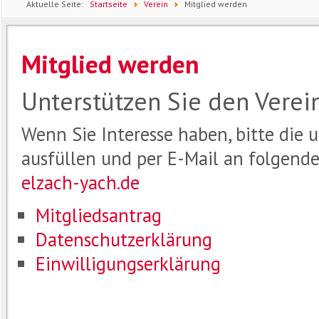
Aktuelle Seite:
Startseite
Verein
Mitglied werden
Mitglied werden
Unterstützen Sie den Verei
Wenn Sie Interesse haben, bitte die
ausfüllen und per E-Mail an folgend
elzach-yach.de
Mitgliedsantrag
Datenschutzerklärung
Einwilligungserklärung