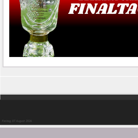
Freitag, 07. August 2026