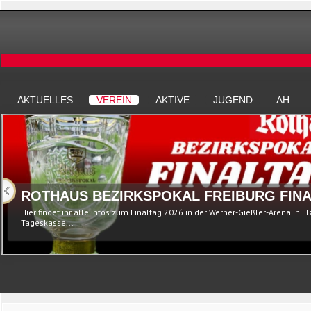
AKTUELLES
VEREIN
AKTIVE
JUGEND
AH
ROTHAUS BEZIRKSPOKAL FREIBURG FINA
Hier findet ihr alle Infos zum Finaltag 2026 in der Werner-Gießler-Arena in E
Tageskasse...