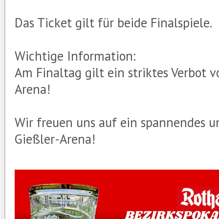
Das Ticket gilt für beide Finalspiele.
Wichtige Information:
Am Finaltag gilt ein striktes Verbot 
Arena!
Wir freuen uns auf ein spannendes un
Gießler-Arena!