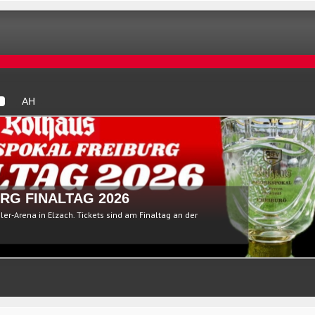
AH
RG FINALTAG 2026
ßler-Arena in Elzach. Tickets sind am Finaltag an der