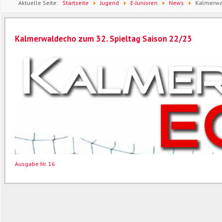
Aktuelle Seite:
Startseite
Jugend
E-Junioren
News
Kalmerwa
Kalmerwaldecho zum 32. Spieltag Saison 22/23
Ausgabe Nr. 16