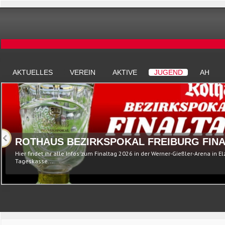
AKTUELLES
VEREIN
AKTIVE
JUGEND
AH
ROTHAUS BEZIRKSPOKAL FREIBURG FINA
Hier findet ihr alle Infos zum Finaltag 2026 in der Werner-Gießler-Arena in E
Tageskasse...