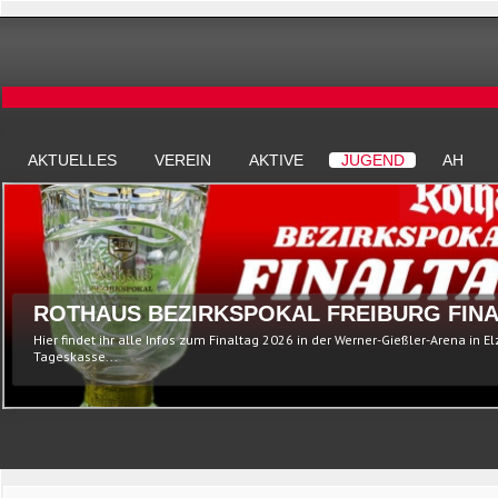
AKTUELLES
VEREIN
AKTIVE
JUGEND
AH
ROTHAUS BEZIRKSPOKAL FREIBURG FINA
Hier findet ihr alle Infos zum Finaltag 2026 in der Werner-Gießler-Arena in E
Tageskasse...