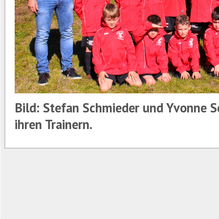
Bild: Stefan Schmieder und Yvonne S
ihren Trainern.