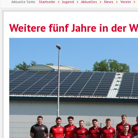
Aktuelle Seite:
Startseite
Jugend
Aktuelles
News
Verein
Arena
Weitere fünf Jahre in der 