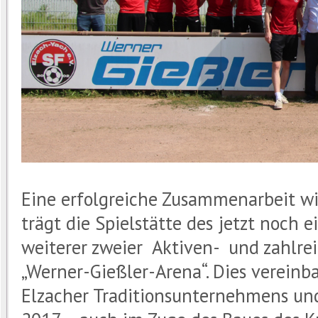
Eine erfolgreiche Zusammenarbeit wir
trägt die Spielstätte des jetzt noch e
weiterer zweier Aktiven- und zahl
„Werner-Gießler-Arena“. Dies verein
Elzacher Traditionsunternehmens un