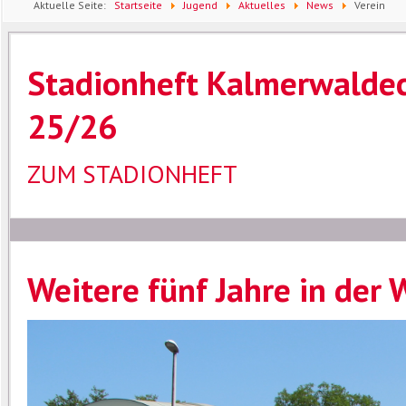
Aktuelle Seite:
Startseite
Jugend
Aktuelles
News
Verein
Stadionheft Kalmerwaldec
25/26
ZUM STADIONHEFT
Weitere fünf Jahre in der