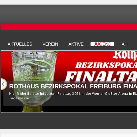
AKTUELLES
VEREIN
AKTIVE
JUGEND
AH
ROTHAUS BEZIRKSPOKAL FREIBURG FINA
Hier findet ihr alle Infos zum Finaltag 2026 in der Werner-Gießler-Arena in E
Tageskasse...