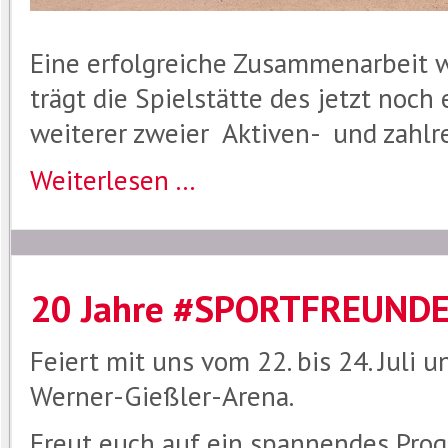
Eine erfolgreiche Zusammenarbeit wi
trägt die Spielstätte des jetzt noch
weiterer zweier Aktiven- und zahlr
Weiterlesen ...
20 Jahre #SPORTFREUND
Feiert mit uns vom 22. bis 24. Juli 
Werner-Gießler-Arena.
Freut euch auf ein spannendes Pro