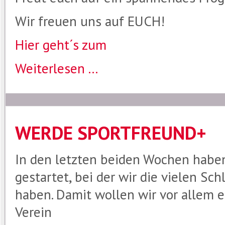
Wir freuen uns auf EUCH!
Hier geht´s zum
Weiterlesen ...
WERDE SPORTFREUND+
In den letzten beiden Wochen habe
gestartet, bei der wir die vielen Sc
haben. Damit wollen wir vor allem e
Verein