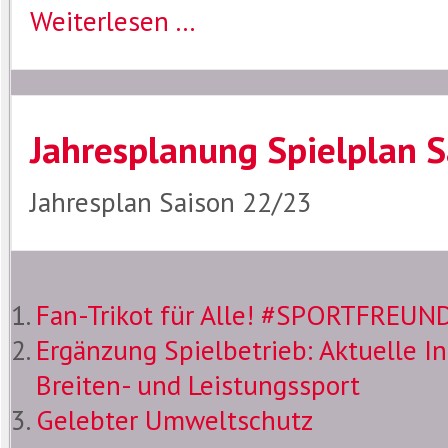
Weiterlesen ...
Jahresplanung Spielplan 
Jahresplan Saison 22/23
Fan-Trikot für Alle! #SPORTFRE
Ergänzung Spielbetrieb: Aktuelle I
Breiten- und Leistungssport
Gelebter Umweltschutz