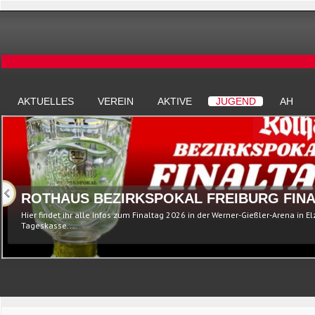
AKTUELLES
VEREIN
AKTIVE
JUGEND
AH
ROTHAUS BEZIRKSPOKAL FREIBURG FINA
Hier findet ihr alle Infos zum Finaltag 2026 in der Werner-Gießler-Arena in E
Tageskasse...