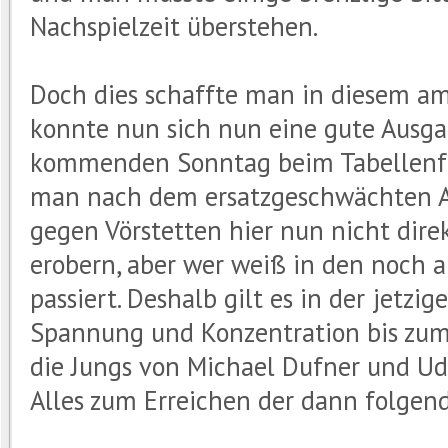
Nachspielzeit überstehen.
Doch dies schaffte man in diesem a
konnte nun sich nun eine gute Ausga
kommenden Sonntag beim Tabellenfü
man nach dem ersatzgeschwächten 
gegen Vörstetten hier nun nicht dire
erobern, aber wer weiß in den noch a
passiert. Deshalb gilt es in der jetzi
Spannung und Konzentration bis zum
die Jungs von Michael Dufner und U
Alles zum Erreichen der dann folgen