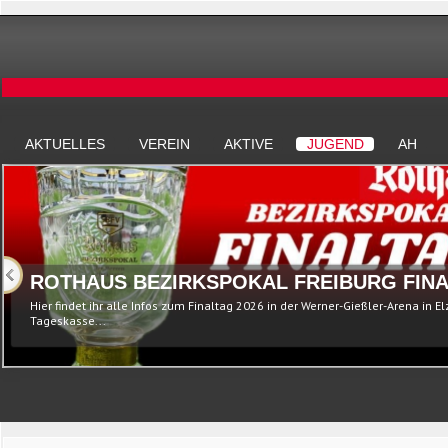
AKTUELLES
VEREIN
AKTIVE
JUGEND
AH
ROTHAUS BEZIRKSPOKAL FREIBURG FINA
Hier findet ihr alle Infos zum Finaltag 2026 in der Werner-Gießler-Arena in E
Tageskasse...