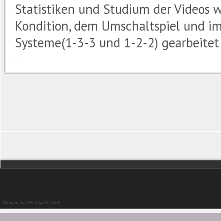
Statistiken und Studium der Videos w
Kondition, dem Umschaltspiel und im
Systeme(1-3-3 und 1-2-2) gearbeitet 
Donnerstag, 06. August 2026