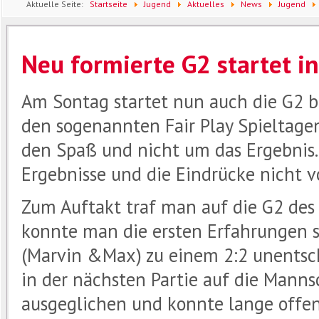
Aktuelle Seite:
Startseite
Jugend
Aktuelles
News
Jugend
Neu formierte G2 startet in
Am Sontag startet nun auch die G2 be
den sogenannten Fair Play Spieltage
den Spaß und nicht um das Ergebnis.
Ergebnisse und die Eindrücke nicht v
Zum Auftakt traf man auf die G2 des
konnte man die ersten Erfahrungen 
(Marvin &Max) zu einem 2:2 unentsch
in der nächsten Partie auf die Manns
ausgeglichen und konnte lange offen