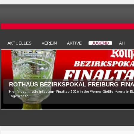
AKTUELLES
VEREIN
AKTIVE
JUGEND
AH
ROTHAUS BEZIRKSPOKAL FREIBURG FINA
Hier findet ihr alle Infos zum Finaltag 2026 in der Werner-Gießler-Arena in E
Tageskasse...