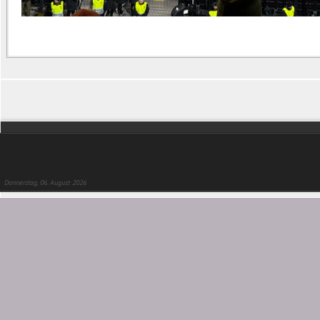
Donnerstag, 06. August 2026