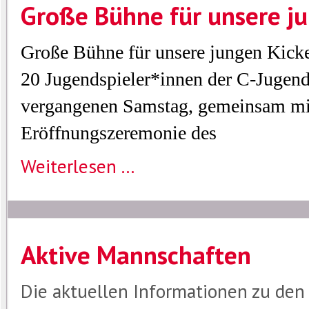
Große Bühne für unsere j
Große Bühne für unsere jungen Kick
20 Jugendspieler*innen der C-Jugend
vergangenen Samstag
, gemeinsam mi
Eröffnungszeremonie
des
Weiterlesen ...
Aktive Mannschaften
Die aktuellen Informationen zu den