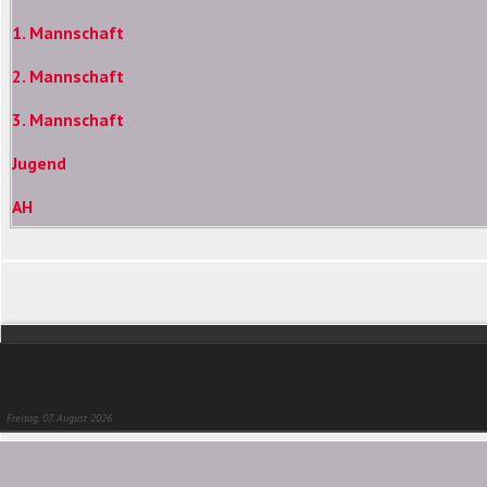
1. Mannschaft
2. Mannschaft
3. Mannschaft
Jugend
AH
Freitag, 07. August 2026