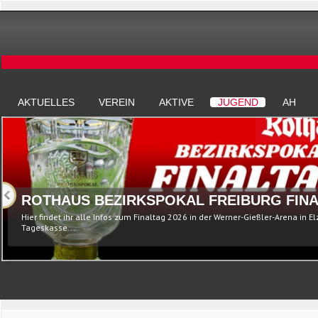
AKTUELLES
VEREIN
AKTIVE
JUGEND
AH
ROTHAUS BEZIRKSPOKAL FREIBURG FINA
Hier findet ihr alle Infos zum Finaltag 2026 in der Werner-Gießler-Arena in E
Tageskasse...