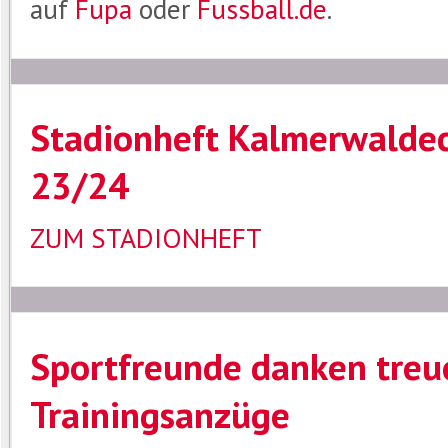
auf
Fupa
oder
Fussball.de
.
Stadionheft Kalmerwaldec
23/24
ZUM STADIONHEFT
Sportfreunde danken treu
Trainingsanzüge