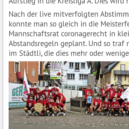
Aufstieg in die Kreisliga A. Dies wird 
Nach der live mitverfolgten Abstimm
konnte man so gleich in die Meisterf
Mannschaftsrat coronagerecht in kle
Abstandsregeln geplant. Und so tra
im Städtli, die dies mehr oder wenige