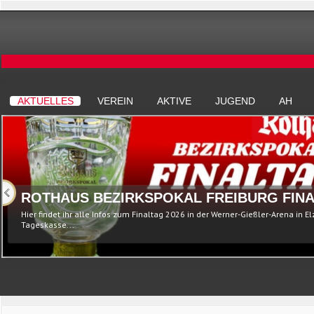
AKTUELLES
VEREIN
AKTIVE
JUGEND
AH
ROTHAUS BEZIRKSPOKAL FREIBURG FINA
Hier findet ihr alle Infos zum Finaltag 2026 in der Werner-Gießler-Arena in E
Tageskasse...