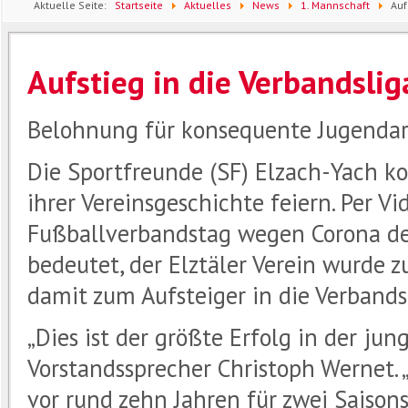
Aktuelle Seite:
Startseite
Aktuelles
News
1. Mannschaft
Auf
Aufstieg in die Verbandslig
Belohnung für konsequente Jugendar
Die Sportfreunde (SF) Elzach-Yach 
ihrer Vereinsgeschichte feiern. Per 
Fußballverbandstag wegen Corona de
bedeutet, der Elztäler Verein wurde 
damit zum Aufsteiger in die Verbands
„Dies ist der größte Erfolg in der jun
Vorstandssprecher Christoph Wernet.
vor rund zehn Jahren für zwei Saison