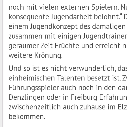
noch mit vielen externen Spielern. N
konsequente Jugendarbeit belohnt.“ 
einem Jugendkonzept des damaligen n
zusammen mit einigen Jugendtrainern
geraumer Zeit Früchte und erreicht n
weitere Krönung.
Und so ist es nicht verwunderlich, da
einheimischen Talenten besetzt ist. 
Führungsspieler auch noch in den d
Denzlingen oder in Freiburg Erfahru
zwischenzeitlich auch zuhause im Elzta
bekommen.