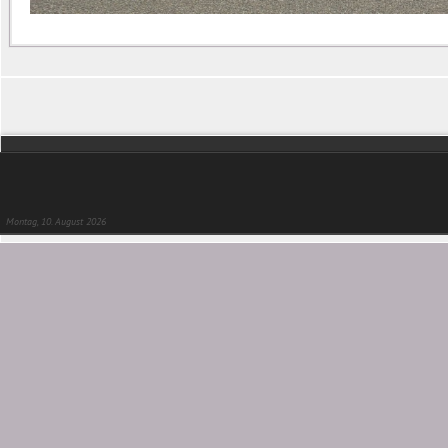
Montag, 10. August 2026