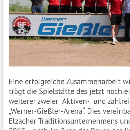
Eine erfolgreiche Zusammenarbeit wir
trägt die Spielstätte des jetzt noch e
weiterer zweier Aktiven- und zahl
„Werner-Gießler-Arena“. Dies verein
Elzacher Traditionsunternehmens un