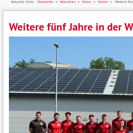
Aktuelle Seite:
Startseite
Aktuelles
News
Verein
Weitere fün
Weitere fünf Jahre in der 