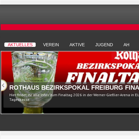
AKTUELLES
VEREIN
AKTIVE
JUGEND
AH
ROTHAUS BEZIRKSPOKAL FREIBURG FINA
Hier findet ihr alle Infos zum Finaltag 2026 in der Werner-Gießler-Arena in E
Tageskasse...