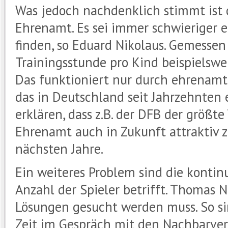
Was jedoch nachdenklich stimmt ist 
Ehrenamt. Es sei immer schwieriger 
finden, so Eduard Nikolaus. Gemessen
Trainingsstunde pro Kind beispielswei
Das funktioniert nur durch ehrenamtl
das in Deutschland seit Jahrzehnten et
erklären, dass z.B. der DFB der größte 
Ehrenamt auch in Zukunft attraktiv 
nächsten Jahre.
Ein weiteres Problem sind die kontin
Anzahl der Spieler betrifft. Thomas N
Lösungen gesucht werden muss. So si
Zeit im Gespräch mit den Nachbarver