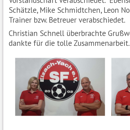
Schätzle, Mike Schmidtchen, Leon No
Trainer bzw. Betreuer verabschiedet.
Christian Schnell überbrachte Gruß
dankte für die tolle Zusammenarbeit.