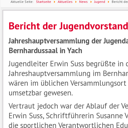
Aktuelle Seite:
Startseite
Aktuelles
News
Jugend
Bericht d
Bericht der Jugendvorstan
Jahreshauptversammlung der Jugenda
Bernhardussaal in Yach
Jugendleiter Erwin Suss begrüßte in 
Jahreshauptversammlung im Bernhard
wären im üblichen Versammlungsort 
umsetzbar gewesen.
Vertraut jedoch war der Ablauf der V
Erwin Suss, Schriftführerin Susanne V
die sportlichen Verantwortlichen Ed