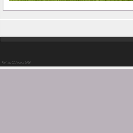
Freitag, 07. August 2026