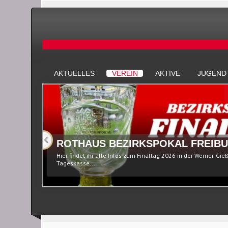
AKTUELLES
VEREIN
AKTIVE
JUGEND
ROTHAUS BEZIRKSPOKAL FREIBU
Hier findet ihr alle Infos zum Finaltag 2026 in der Werner-Gie
Tageskasse...