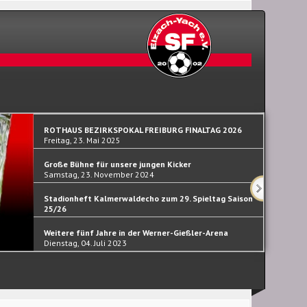
ROTHAUS BEZIRKSPOKAL FREIBURG FINALTAG 2026
Freitag, 23. Mai 2025
Große Bühne für unsere jungen Kicker
Samstag, 23. November 2024
Stadionheft Kalmerwaldecho zum 29. Spieltag Saison
25/26
Samstag, 30. September 2023
Weitere fünf Jahre in der Werner-Gießler-Arena
Dienstag, 04. Juli 2023