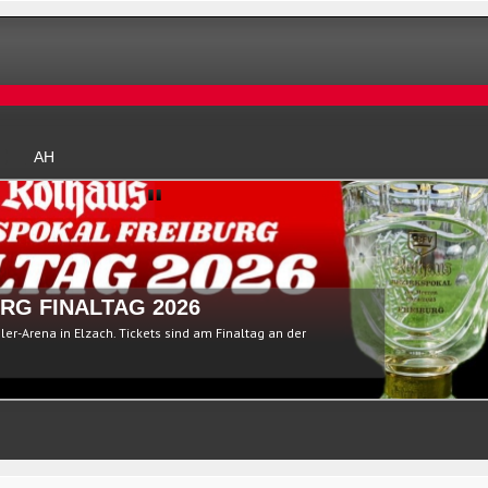
AH
RG FINALTAG 2026
ßler-Arena in Elzach. Tickets sind am Finaltag an der