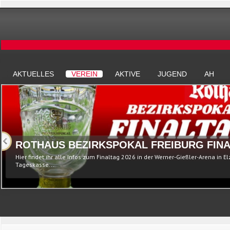
AKTUELLES
VEREIN
AKTIVE
JUGEND
AH
ROTHAUS BEZIRKSPOKAL FREIBURG FINA
Hier findet ihr alle Infos zum Finaltag 2026 in der Werner-Gießler-Arena in E
Tageskasse...