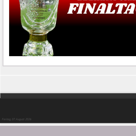
Freitag, 07. August 2026