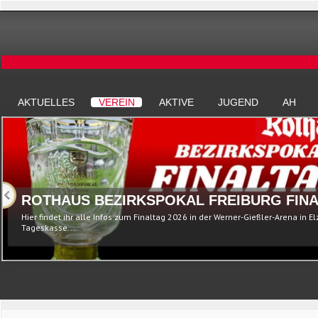
AKTUELLES
VEREIN
AKTIVE
JUGEND
AH
ROTHAUS BEZIRKSPOKAL FREIBURG FINA
Hier findet ihr alle Infos zum Finaltag 2026 in der Werner-Gießler-Arena in E
Tageskasse...