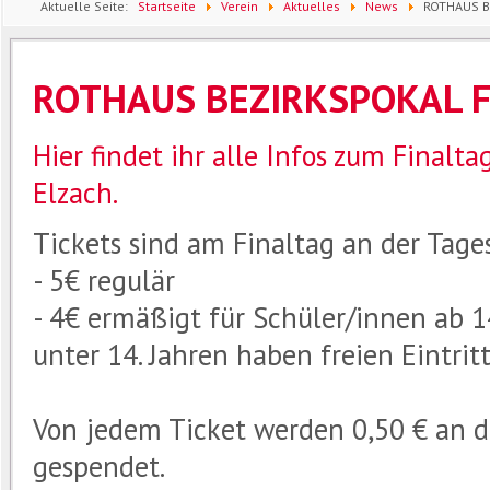
Aktuelle Seite:
Startseite
Verein
Aktuelles
News
ROTHAUS B
ROTHAUS BEZIRKSPOKAL F
Hier findet ihr alle Infos zum Finalt
Elzach.
Tickets sind am Finaltag an der Tages
- 5€ regulär
- 4€ ermäßigt für Schüler/innen ab 1
unter 14. Jahren haben freien Eintritt
Von jedem Ticket werden 0,50 € an die 
gespendet.