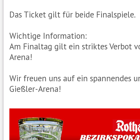
Das Ticket gilt für beide Finalspiele.
Wichtige Information:
Am Finaltag gilt ein striktes Verbot 
Arena!
Wir freuen uns auf ein spannendes un
Gießler-Arena!