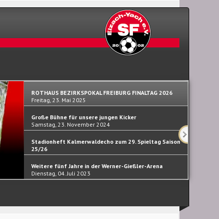
ROTHAUS BEZIRKSPOKAL FREIBURG FINALTAG 2026
Freitag, 23. Mai 2025
Große Bühne für unsere jungen Kicker
Samstag, 23. November 2024
Stadionheft Kalmerwaldecho zum 29. Spieltag Saison
25/26
Samstag, 30. September 2023
Weitere fünf Jahre in der Werner-Gießler-Arena
Dienstag, 04. Juli 2023