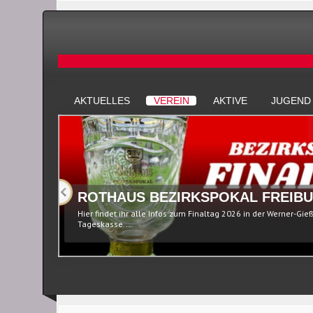
AKTUELLES
VEREIN
AKTIVE
JUGEND
ROTHAUS BEZIRKSPOKAL FREIBU
Hier findet ihr alle Infos zum Finaltag 2026 in der Werner-Gie
Tageskasse...