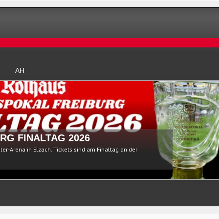
AH
RG FINALTAG 2026
ßler-Arena in Elzach. Tickets sind am Finaltag an der