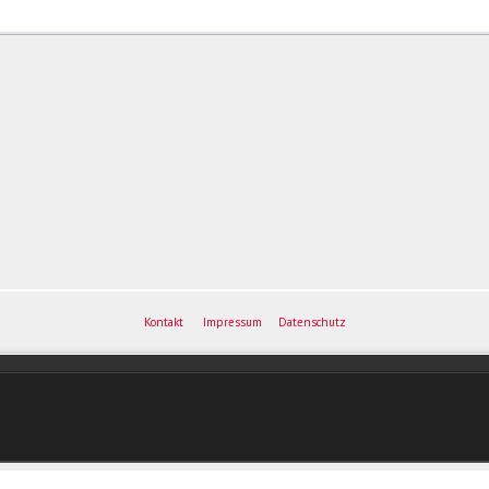
Kontakt
Impressum
Datenschutz