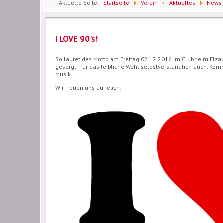
Aktuelle Seite:
Startseite
Verein
Aktuelles
News
I LOVE 90's!
So lautet das Motto am Freitag 02.12.2016 im Clubheim Elzach.
gesorgt - für das leibliche Wohl selbstverständlich auch. Kom
Musik.
Wir freuen uns auf euch!