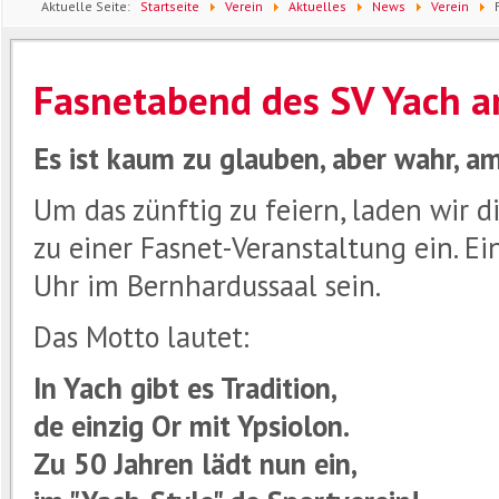
Aktuelle Seite:
Startseite
Verein
Aktuelles
News
Verein
Fasnetabend des SV Yach 
Es ist kaum zu glauben, aber wahr, a
Um das zünftig zu feiern, laden wir 
zu einer Fasnet-Veranstaltung ein. E
Uhr im Bernhardussaal sein.
Das Motto lautet:
In Yach gibt es Tradition,
de einzig Or mit Ypsiolon.
Zu 50 Jahren lädt nun ein,