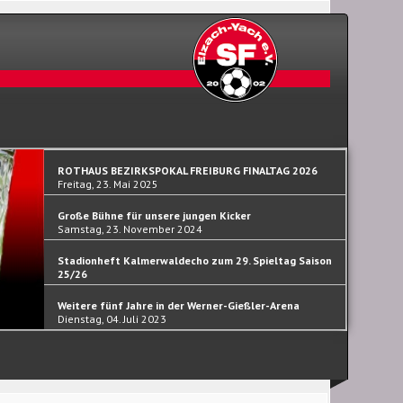
ROTHAUS BEZIRKSPOKAL FREIBURG FINALTAG 2026
Freitag, 23. Mai 2025
Große Bühne für unsere jungen Kicker
Samstag, 23. November 2024
Stadionheft Kalmerwaldecho zum 29. Spieltag Saison
25/26
Samstag, 30. September 2023
Weitere fünf Jahre in der Werner-Gießler-Arena
Dienstag, 04. Juli 2023