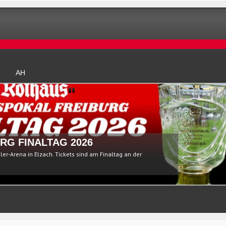
AH
RG FINALTAG 2026
ßler-Arena in Elzach. Tickets sind am Finaltag an der