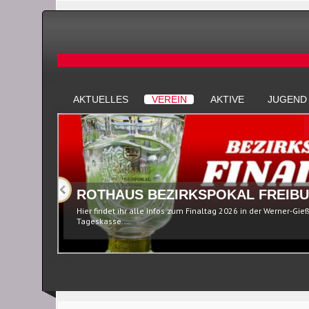
AKTUELLES
VEREIN
AKTIVE
JUGEND
ROTHAUS BEZIRKSPOKAL FREIBU
Hier findet ihr alle Infos zum Finaltag 2026 in der Werner-Gie
Tageskasse...