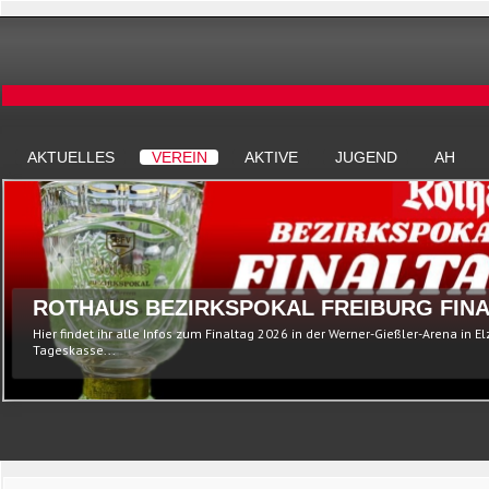
AKTUELLES
VEREIN
AKTIVE
JUGEND
AH
ROTHAUS BEZIRKSPOKAL FREIBURG FINA
Hier findet ihr alle Infos zum Finaltag 2026 in der Werner-Gießler-Arena in E
Tageskasse...