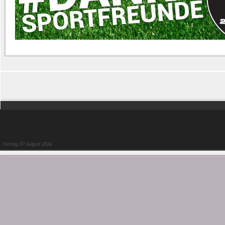
Freitag, 07. August 2026