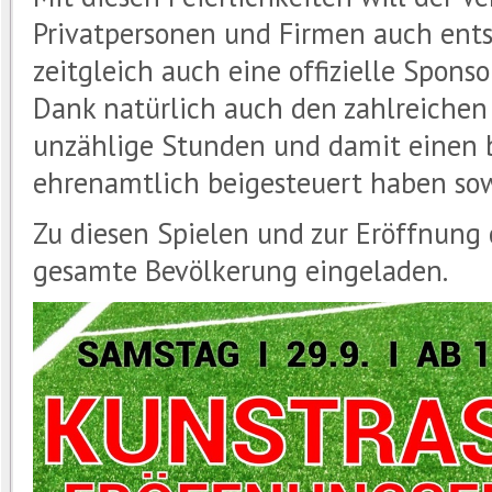
Privatpersonen und Firmen auch ent
zeitgleich auch eine offizielle Spon
Dank natürlich auch den zahlreichen
unzählige Stunden und damit einen b
ehrenamtlich beigesteuert haben s
Zu diesen Spielen und zur Eröffnung 
gesamte Bevölkerung eingeladen.