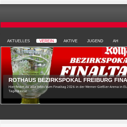
AKTUELLES
VEREIN
AKTIVE
JUGEND
AH
ROTHAUS BEZIRKSPOKAL FREIBURG FINA
Hier findet ihr alle Infos zum Finaltag 2026 in der Werner-Gießler-Arena in E
Tageskasse...