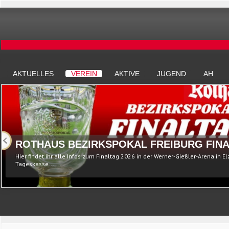
AKTUELLES
VEREIN
AKTIVE
JUGEND
AH
ROTHAUS BEZIRKSPOKAL FREIBURG FINA
Hier findet ihr alle Infos zum Finaltag 2026 in der Werner-Gießler-Arena in E
Tageskasse...