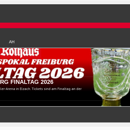
AH
RG FINALTAG 2026
ßler-Arena in Elzach. Tickets sind am Finaltag an der