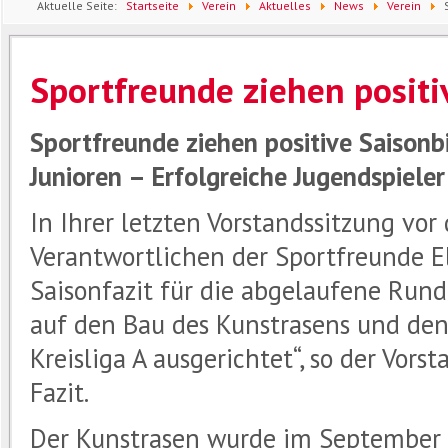
Aktuelle Seite:
Startseite
Verein
Aktuelles
News
Verein
Sportfreunde ziehen positi
Sportfreunde ziehen positive Saisonb
Junioren – Erfolgreiche Jugendspieler
In Ihrer letzten Vorstandssitzung vo
Verantwortlichen der Sportfreunde Elz
Saisonfazit für die abgelaufene Rund
auf den Bau des Kunstrasens und den
Kreisliga A ausgerichtet“, so der Vor
Fazit.
Der Kunstrasen wurde im September 