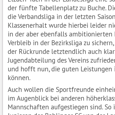
der fünfte Tabellenplatz zu Buche. D
die Verbandsliga in der letzten Sais
Klassenerhalt wurde hierbei leider ni
in der aber ebenfalls ambitionierten 
Verbleib in der Bezirksliga zu sichern
der Rückrunde letztendlich auch klar
Jugendabteilung des Vereins zufriede
und hofft nun, die guten Leistungen 
können.
Auch wollen die Sportfreunde einheim
im Augenblick bei anderen höherklass
Mannschaften aufgestiegen sind. So i