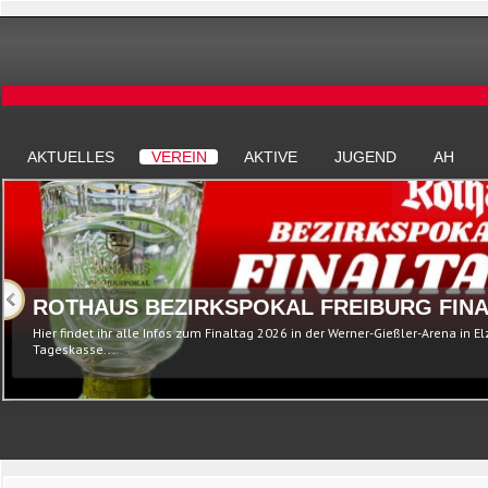
AKTUELLES
VEREIN
AKTIVE
JUGEND
AH
ROTHAUS BEZIRKSPOKAL FREIBURG FINA
Hier findet ihr alle Infos zum Finaltag 2026 in der Werner-Gießler-Arena in E
Tageskasse...