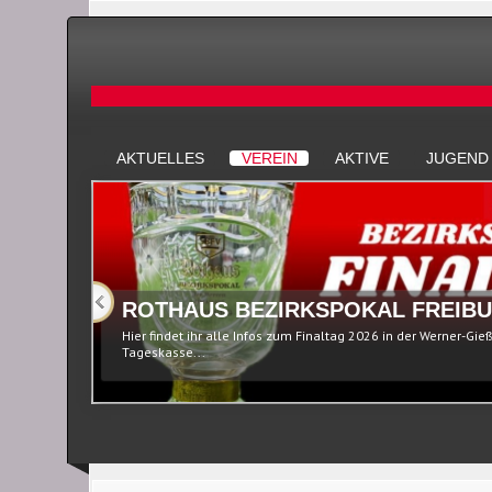
AKTUELLES
VEREIN
AKTIVE
JUGEND
ROTHAUS BEZIRKSPOKAL FREIBU
Hier findet ihr alle Infos zum Finaltag 2026 in der Werner-Gie
Tageskasse...