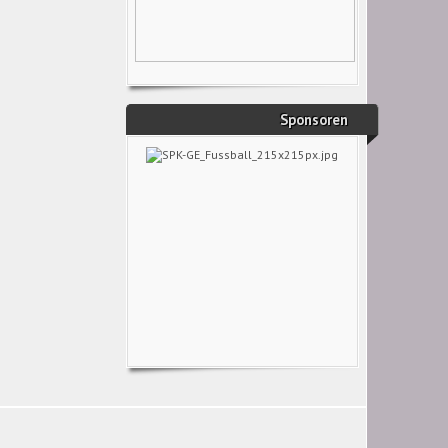
Sponsoren