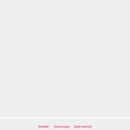
Kontakt
Impressum
Datenschutz