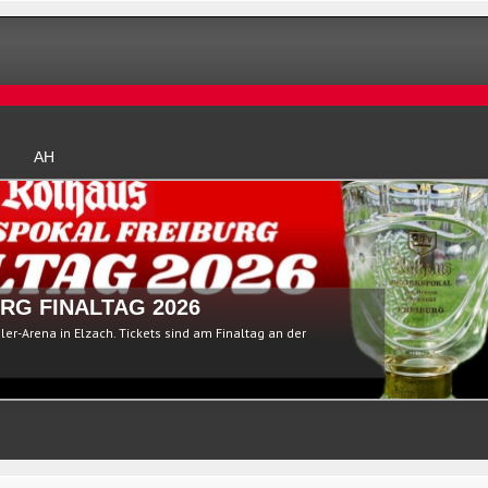
AH
RG FINALTAG 2026
ßler-Arena in Elzach. Tickets sind am Finaltag an der