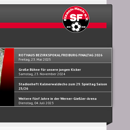
ROTHAUS BEZIRKSPOKAL FREIBURG FINALTAG 2026
Freitag, 23. Mai 2025
Große Bühne für unsere jungen Kicker
Samstag, 23. November 2024
Stadionheft Kalmerwaldecho zum 29. Spieltag Saison
25/26
Samstag, 30. September 2023
Weitere fünf Jahre in der Werner-Gießler-Arena
Dienstag, 04. Juli 2023