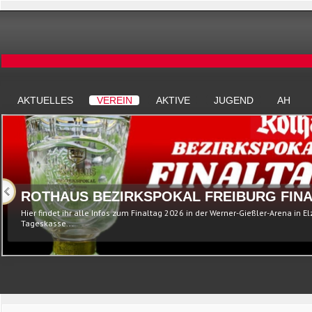
AKTUELLES
VEREIN
AKTIVE
JUGEND
AH
ROTHAUS BEZIRKSPOKAL FREIBURG FINA
Hier findet ihr alle Infos zum Finaltag 2026 in der Werner-Gießler-Arena in E
Tageskasse...